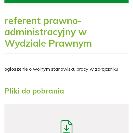
referent prawno-
administracyjny w
Wydziale Prawnym
ogłoszenie o wolnym stanowisku pracy w załączniku
Pliki do pobrania