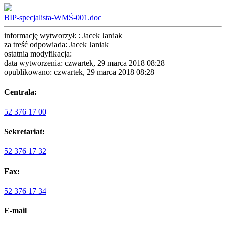
BIP-specjalista-WMŚ-001.doc
informację wytworzył: : Jacek Janiak
za treść odpowiada: Jacek Janiak
ostatnia modyfikacja:
data wytworzenia: czwartek, 29 marca 2018 08:28
opublikowano: czwartek, 29 marca 2018 08:28
Centrala:
52 376 17 00
Sekretariat:
52 376 17 32
Fax:
52 376 17 34
E-mail