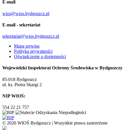
E-mail
wios@wios.bydgoszcz.pl
E-mail - sekretariat
sekretariat@wios.bydgoszcz.pl
Mapa serwisu
Polityka prywatności
Oświadczenie o dostępności
Wojewódzki Inspektorat Ochrony Środowiska w Bydgoszczy
85-018 Bydgoszcz
ul. ks. Piotra Skargi 2
NIP WIOŚ:
554 22 21 757
© 2026 WIOŚ Bydgoszcz | Wszystkie prawa zastrzeżone