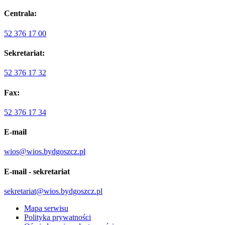
Centrala:
52 376 17 00
Sekretariat:
52 376 17 32
Fax:
52 376 17 34
E-mail
wios@wios.bydgoszcz.pl
E-mail - sekretariat
sekretariat@wios.bydgoszcz.pl
Mapa serwisu
Polityka prywatności