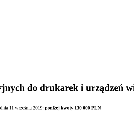
yjnych do drukarek i urządzeń w
dnia 11 września 2019:
poniżej kwoty 130 000 PLN