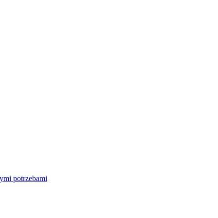
nymi potrzebami