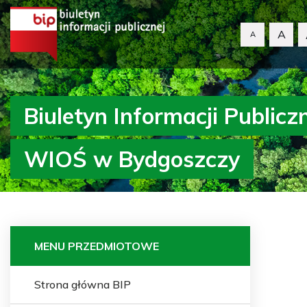
A
A
Biuletyn Informacji Publicz
WIOŚ w Bydgoszczy
MENU PRZEDMIOTOWE
Strona główna BIP