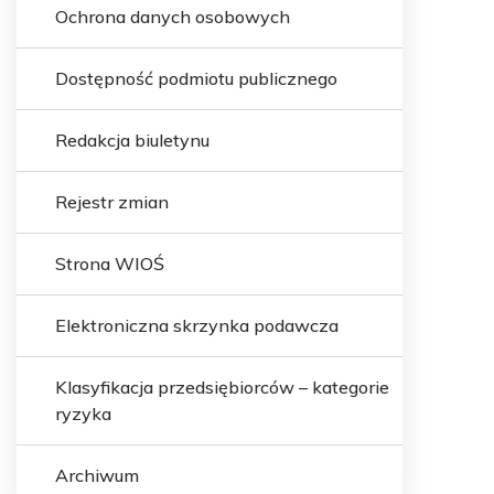
Ochrona danych osobowych
Dostępność podmiotu publicznego
Redakcja biuletynu
Rejestr zmian
Strona WIOŚ
Elektroniczna skrzynka podawcza
Klasyfikacja przedsiębiorców – kategorie
ryzyka
Archiwum