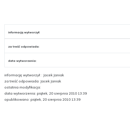
informację wytworzył:
za treść odpowiada:
data wytworzenia:
informację wytworzył: : Jacek Janiak
za treść odpowiada: Jacek Janiak
ostatnia modyfikacja:
data wytworzenia: piątek, 20 sierpnia 2010 13:39
opublikowano: piątek, 20 sierpnia 2010 13:39