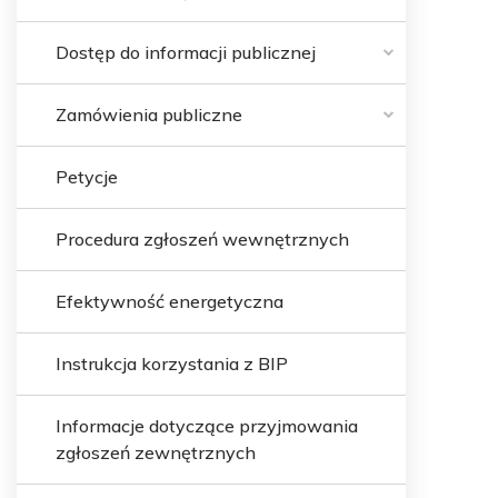
Dostęp do informacji publicznej
Zamówienia publiczne
Petycje
Procedura zgłoszeń wewnętrznych
Efektywność energetyczna
Instrukcja korzystania z BIP
Informacje dotyczące przyjmowania
zgłoszeń zewnętrznych