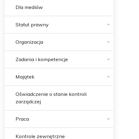
Dla mediów
Statut prawny
Organizacja
Zadania i kompetencje
Majątek
Oświadczenie o stanie kontroli
zarządczej
Praca
Kontrole zewnętrzne