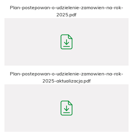
Plan-postepowan-o-udzielenie-zamowien-na-rok-
2025.pdf
Plan-postepowan-o-udzielenie-zamowien-na-rok-
2025-aktualizacja.pdf