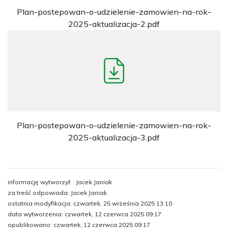
Plan-postepowan-o-udzielenie-zamowien-na-rok-
2025-aktualizacja-2.pdf
Plan-postepowan-o-udzielenie-zamowien-na-rok-
2025-aktualizacja-3.pdf
informację wytworzył: : Jacek Janiak
za treść odpowiada: Jacek Janiak
ostatnia modyfikacja: czwartek, 25 września 2025 13:10
data wytworzenia: czwartek, 12 czerwca 2025 09:17
opublikowano: czwartek, 12 czerwca 2025 09:17