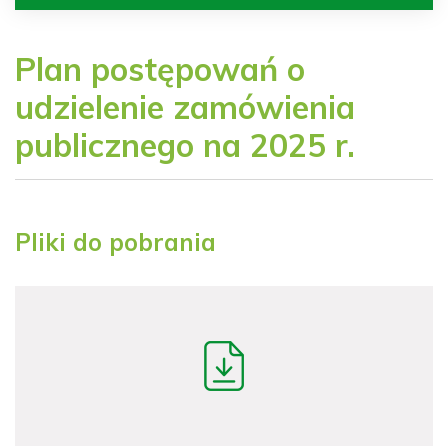
Plan postępowań o
udzielenie zamówienia
publicznego na 2025 r.
Pliki do pobrania