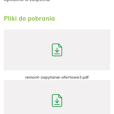
Pliki do pobrania
remont-zapytanie-ofertowe3.pdf