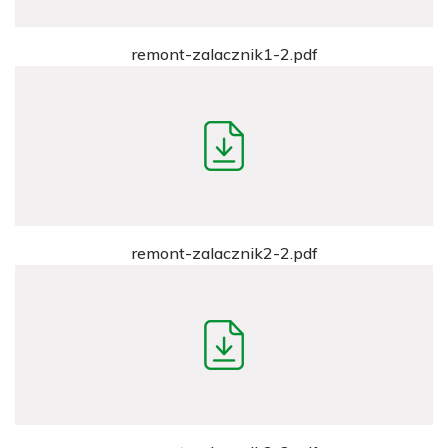
remont-zalacznik1-2.pdf
remont-zalacznik2-2.pdf