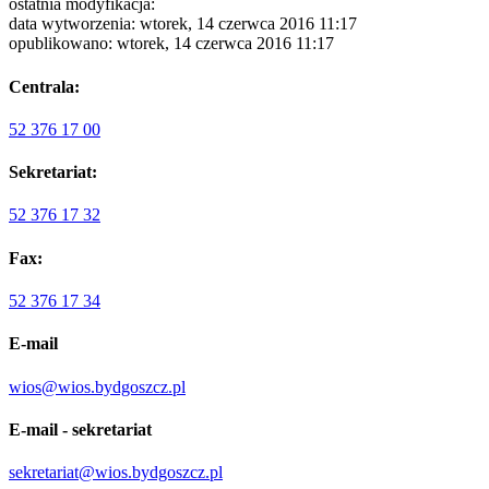
ostatnia modyfikacja:
data wytworzenia: wtorek, 14 czerwca 2016 11:17
opublikowano: wtorek, 14 czerwca 2016 11:17
Centrala:
52 376 17 00
Sekretariat:
52 376 17 32
Fax:
52 376 17 34
E-mail
wios@wios.bydgoszcz.pl
E-mail - sekretariat
sekretariat@wios.bydgoszcz.pl