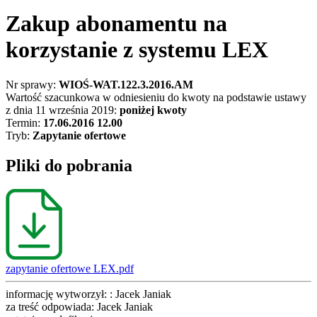
Zakup abonamentu na
korzystanie z systemu LEX
Nr sprawy:
WIOŚ-WAT.122.3.2016.AM
Wartość szacunkowa w odniesieniu do kwoty na podstawie ustawy
z dnia 11 września 2019:
poniżej kwoty
Termin:
17.06.2016 12.00
Tryb:
Zapytanie ofertowe
Pliki do pobrania
zapytanie ofertowe LEX.pdf
informację wytworzył: : Jacek Janiak
za treść odpowiada: Jacek Janiak