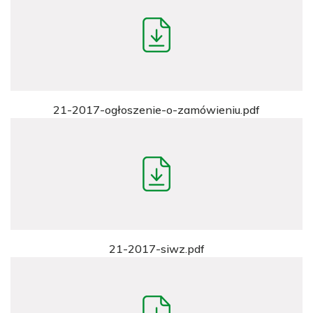
21-2017-ogłoszenie-o-zamówieniu.pdf
21-2017-siwz.pdf