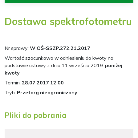
Dostawa spektrofotometru
Nr sprawy:
WIOŚ-SSZP.272.21.2017
Wartość szacunkowa w odniesieniu do kwoty na
podstawie ustawy z dnia 11 września 2019:
poniżej
kwoty
Termin:
28.07.2017 12:00
Tryb:
Przetarg nieograniczony
Pliki do pobrania