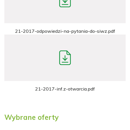
21-2017-odpowiedzi-na-pytania-do-siwz.pdf
21-2017-inf.z-otwarcia.pdf
Wybrane oferty