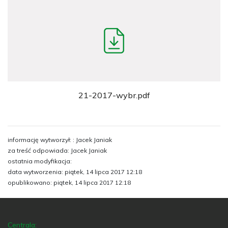
21-2017-wybr.pdf
informację wytworzył: : Jacek Janiak
za treść odpowiada: Jacek Janiak
ostatnia modyfikacja:
data wytworzenia: piątek, 14 lipca 2017 12:18
opublikowano: piątek, 14 lipca 2017 12:18
Centrala: