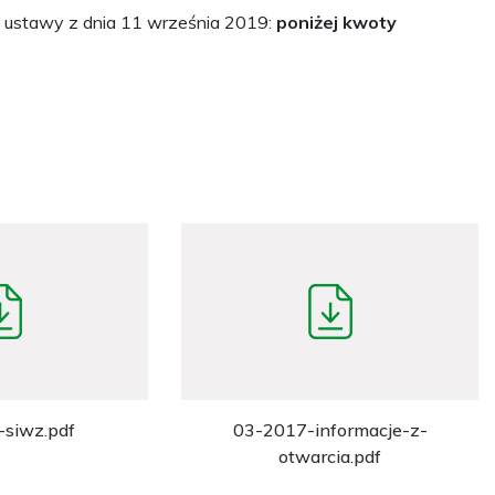
 ustawy z dnia 11 września 2019:
poniżej kwoty
siwz.pdf
03-2017-informacje-z-
otwarcia.pdf