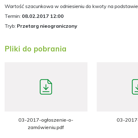
Wartość szacunkowa w odniesieniu do kwoty na podstawie
Termin:
08.02.2017 12:00
Tryb:
Przetarg nieograniczony
Pliki do pobrania
03-2017-ogłoszenie-o-
03-2017-
zamówieniu.pdf