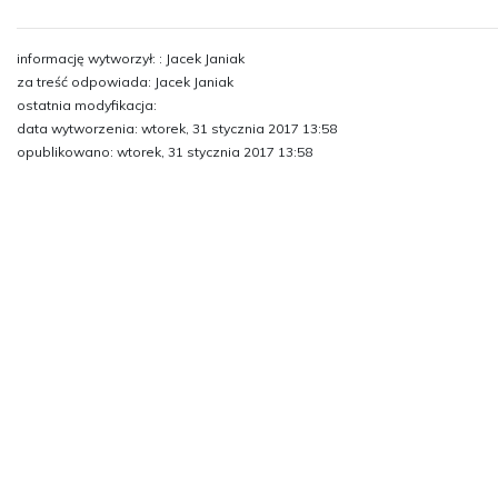
informację wytworzył: : Jacek Janiak
za treść odpowiada: Jacek Janiak
ostatnia modyfikacja:
data wytworzenia: wtorek, 31 stycznia 2017 13:58
opublikowano: wtorek, 31 stycznia 2017 13:58