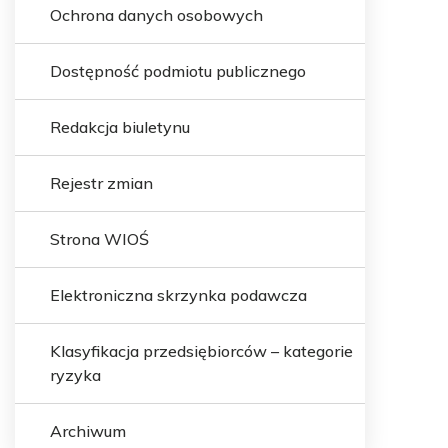
Ochrona danych osobowych
Dostępność podmiotu publicznego
Redakcja biuletynu
Rejestr zmian
Strona WIOŚ
Elektroniczna skrzynka podawcza
Klasyfikacja przedsiębiorców – kategorie
ryzyka
Archiwum