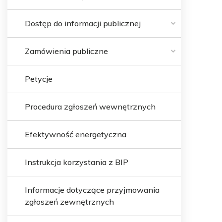
Dostęp do informacji publicznej
Zamówienia publiczne
Petycje
Procedura zgłoszeń wewnętrznych
Efektywność energetyczna
Instrukcja korzystania z BIP
Informacje dotyczące przyjmowania
zgłoszeń zewnętrznych