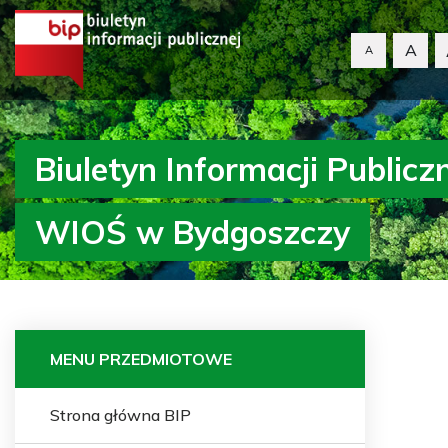
A
A
Biuletyn Informacji Publicz
WIOŚ w Bydgoszczy
MENU PRZEDMIOTOWE
Strona główna BIP