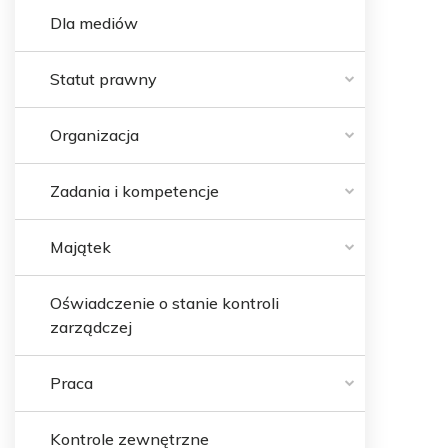
Dla mediów
Statut prawny
Organizacja
Zadania i kompetencje
Majątek
Oświadczenie o stanie kontroli
zarządczej
Praca
Kontrole zewnętrzne