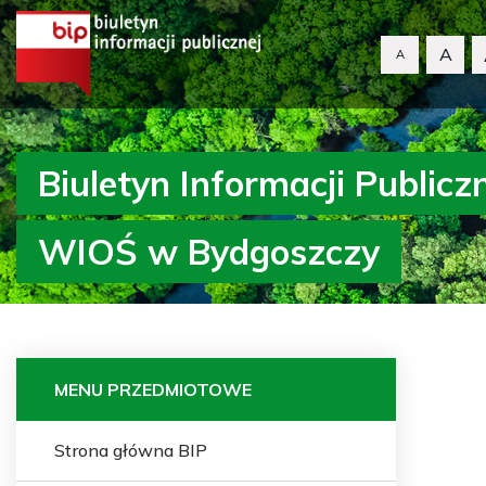
A
A
Biuletyn Informacji Publicz
WIOŚ w Bydgoszczy
MENU PRZEDMIOTOWE
Strona główna BIP