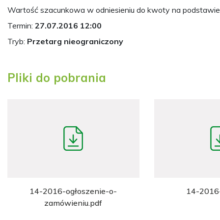
Wartość szacunkowa w odniesieniu do kwoty na podstawie
Termin:
27.07.2016 12:00
Tryb:
Przetarg nieograniczony
Pliki do pobrania
14-2016-ogłoszenie-o-
14-2016-
zamówieniu.pdf