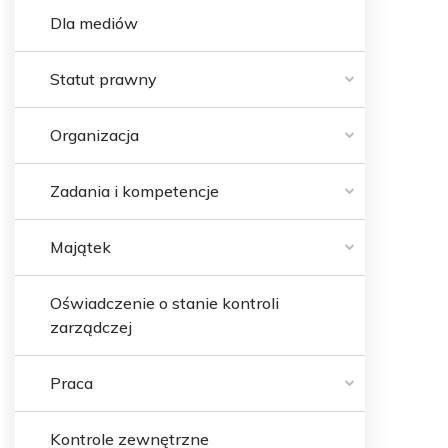
Dla mediów
Statut prawny
Organizacja
Zadania i kompetencje
Majątek
Oświadczenie o stanie kontroli
zarządczej
Praca
Kontrole zewnętrzne