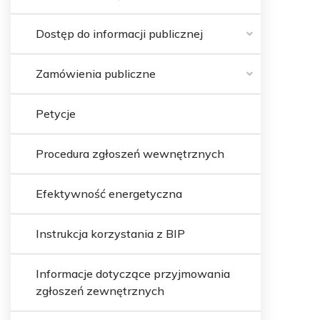
Dostęp do informacji publicznej
Zamówienia publiczne
Petycje
Procedura zgłoszeń wewnętrznych
Efektywność energetyczna
Instrukcja korzystania z BIP
Informacje dotyczące przyjmowania
zgłoszeń zewnętrznych