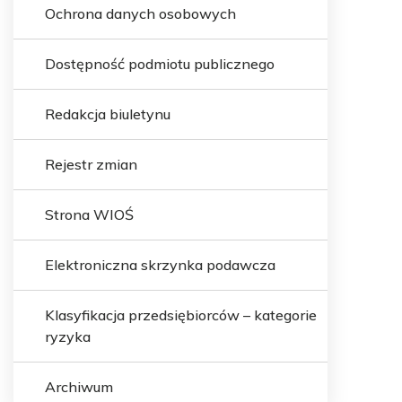
Ochrona danych osobowych
Dostępność podmiotu publicznego
Redakcja biuletynu
Rejestr zmian
Strona WIOŚ
Elektroniczna skrzynka podawcza
Klasyfikacja przedsiębiorców – kategorie
ryzyka
Archiwum