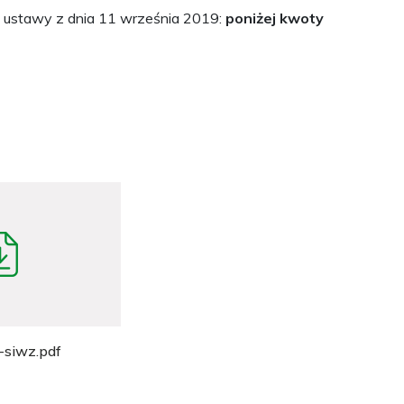
 ustawy z dnia 11 września 2019:
poniżej kwoty
siwz.pdf