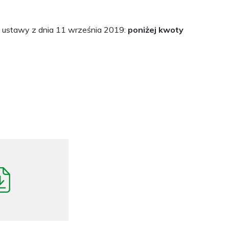
 ustawy z dnia 11 września 2019:
poniżej kwoty