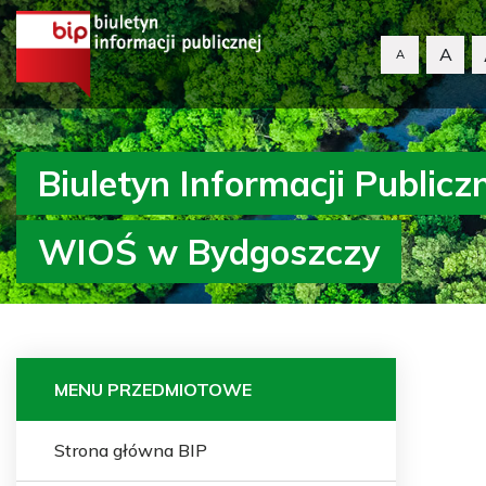
A
A
Biuletyn Informacji Publicz
WIOŚ w Bydgoszczy
MENU PRZEDMIOTOWE
Strona główna BIP