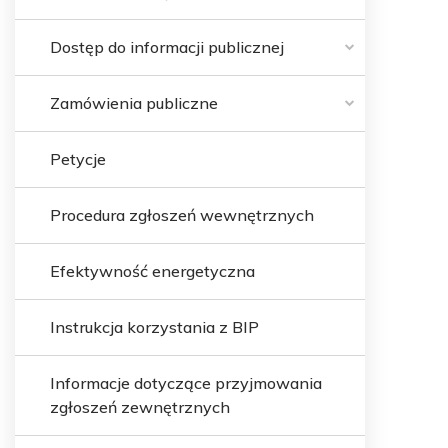
Dostęp do informacji publicznej
Zamówienia publiczne
Petycje
Procedura zgłoszeń wewnętrznych
Efektywność energetyczna
Instrukcja korzystania z BIP
Informacje dotyczące przyjmowania
zgłoszeń zewnętrznych