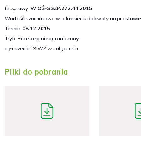
Nr sprawy:
WIOŚ-SSZP.272.44.2015
Wartość szacunkowa w odniesieniu do kwoty na podstawie
Termin:
08.12.2015
Tryb:
Przetarg nieograniczony
ogłoszenie i SIWZ w załączeniu
Pliki do pobrania