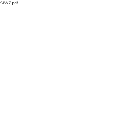
SIWZ.pdf