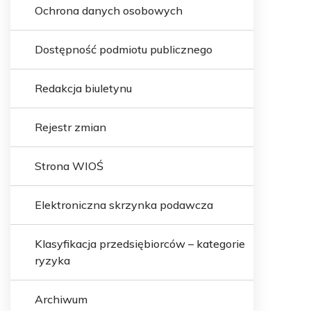
Ochrona danych osobowych
Dostępność podmiotu publicznego
Redakcja biuletynu
Rejestr zmian
Strona WIOŚ
Elektroniczna skrzynka podawcza
Klasyfikacja przedsiębiorców – kategorie
ryzyka
Archiwum