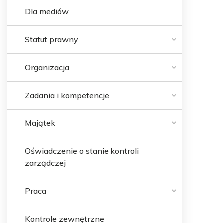
Dla mediów
Statut prawny
Organizacja
Zadania i kompetencje
Majątek
Oświadczenie o stanie kontroli
zarządczej
Praca
Kontrole zewnętrzne