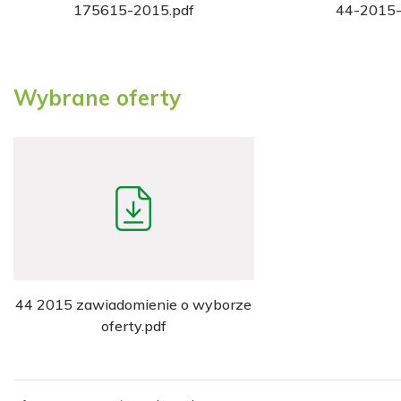
175615-2015.pdf
44-2015-
Wybrane oferty
44 2015 zawiadomienie o wyborze
oferty.pdf