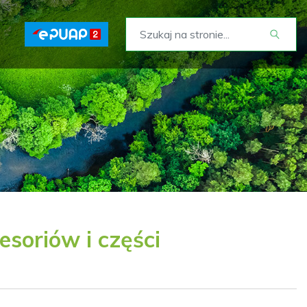
soriów i części